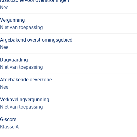
Nee
Vergunning
Niet van toepassing
Afgebakend overstromingsgebied
Nee
Dagvaarding
Niet van toepassing
Afgebakende oeverzone
Nee
Verkavelingvergunning
Niet van toepassing
G-score
Klasse A