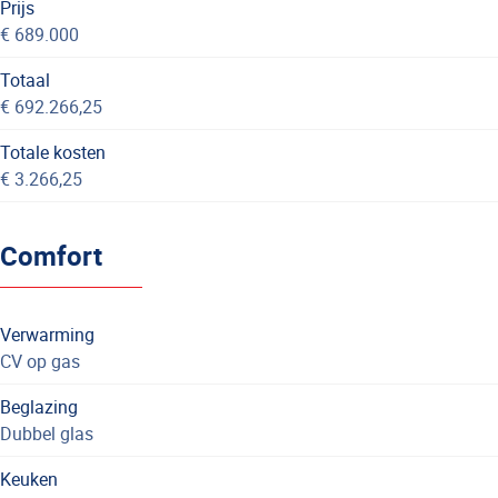
Prijs
€ 689.000
Totaal
€ 692.266,25
Totale kosten
€ 3.266,25
Comfort
Verwarming
CV op gas
Beglazing
Dubbel glas
Keuken