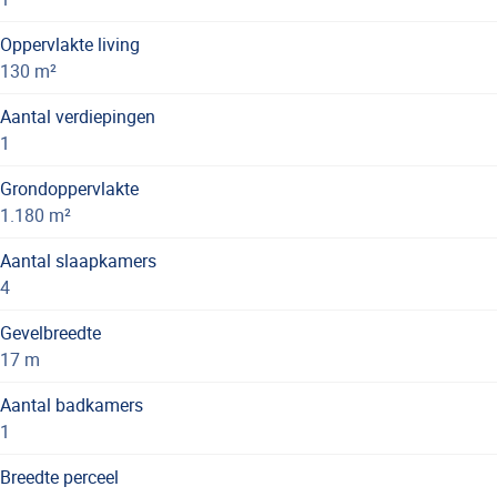
Oppervlakte living
130 m²
Aantal verdiepingen
1
Grondoppervlakte
1.180 m²
Aantal slaapkamers
4
Gevelbreedte
17 m
Aantal badkamers
1
Breedte perceel