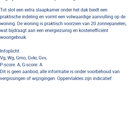
Tot slot een extra slaapkamer onder het dak biedt een
praktische indeling en vormt een volwaardige aanvulling op de
woning. De woning is praktisch voorzien van 20 zonnepanelen,
wat bijdraagt aan een energiezuinig en kostenefficiënt
woongebruik.
Infoplicht:
Vg, Wg, Gmo, Gvkr, Gvv,
P-score: A, G-score: A
Dit is geen aanbod, alle informatie is onder voorbehoud van
vergissingen of wijzigingen. Oppervlaktes zijn indicatief.