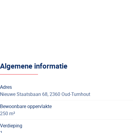
Algemene informatie
Adres
Nieuwe Staatsbaan 68, 2360 Oud-Turnhout
Bewoonbare oppervlakte
250 m²
Verdieping
1