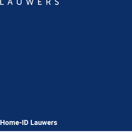
Home-ID Lauwers