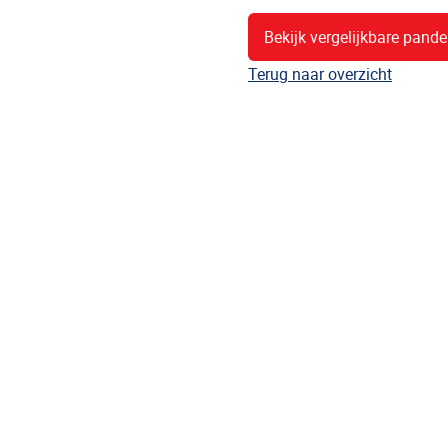
Bekijk vergelijkbare pand
Terug naar overzicht