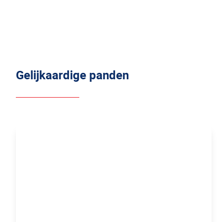
Gelijkaardige panden