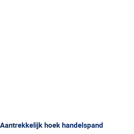
Aantrekkelijk hoek handelspand