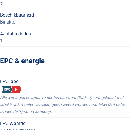
5
Beschikbaarheid
Bij akte
Aantal toiletten
1
EPC & energie
EPC label
Alle woningen en appartementen die vanaf 2026 zijn aangekocht met
label E of F, moeten verplicht gerenoveerd worden naar label D of beter,
binnen de 6 jaar na aankoop.
EPC Waarde