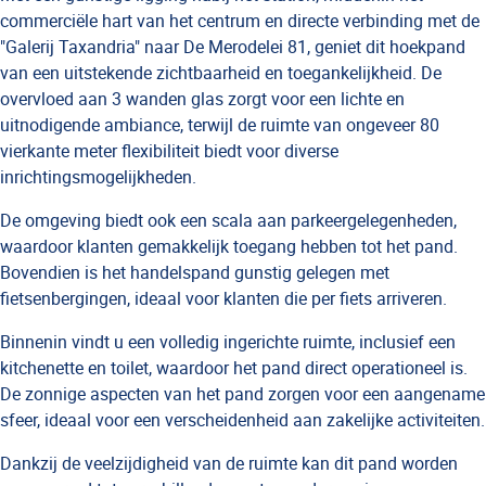
commerciële hart van het centrum en directe verbinding met de
"Galerij Taxandria" naar De Merodelei 81, geniet dit hoekpand
van een uitstekende zichtbaarheid en toegankelijkheid. De
overvloed aan 3 wanden glas zorgt voor een lichte en
uitnodigende ambiance, terwijl de ruimte van ongeveer 80
vierkante meter flexibiliteit biedt voor diverse
inrichtingsmogelijkheden.
De omgeving biedt ook een scala aan parkeergelegenheden,
waardoor klanten gemakkelijk toegang hebben tot het pand.
Bovendien is het handelspand gunstig gelegen met
fietsenbergingen, ideaal voor klanten die per fiets arriveren.
Binnenin vindt u een volledig ingerichte ruimte, inclusief een
kitchenette en toilet, waardoor het pand direct operationeel is.
De zonnige aspecten van het pand zorgen voor een aangename
sfeer, ideaal voor een verscheidenheid aan zakelijke activiteiten.
Dankzij de veelzijdigheid van de ruimte kan dit pand worden