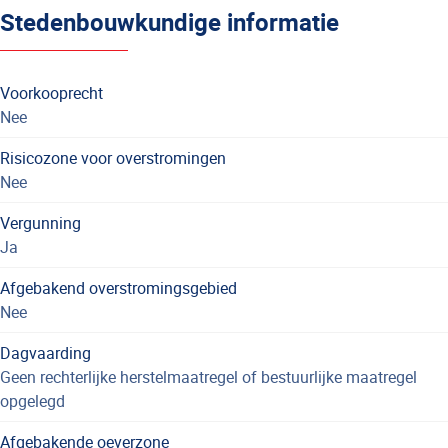
Stedenbouwkundige informatie
Voorkooprecht
Nee
Risicozone voor overstromingen
Nee
Vergunning
Ja
Afgebakend overstromingsgebied
Nee
Dagvaarding
Geen rechterlijke herstelmaatregel of bestuurlijke maatregel
opgelegd
Afgebakende oeverzone