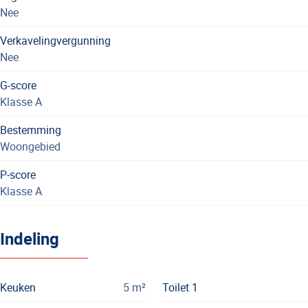
Nee
Verkavelingvergunning
Nee
G-score
Klasse A
Bestemming
Woongebied
P-score
Klasse A
Indeling
Keuken
5
m²
Toilet 1