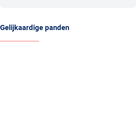
Gelijkaardige panden