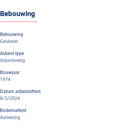
Bebouwing
Bebouwing
Gesloten
Asbest type
Asbestveilig
Bouwjaar
1974
Datum asbestattest
8/5/2024
Bodemattest
Aanwezig