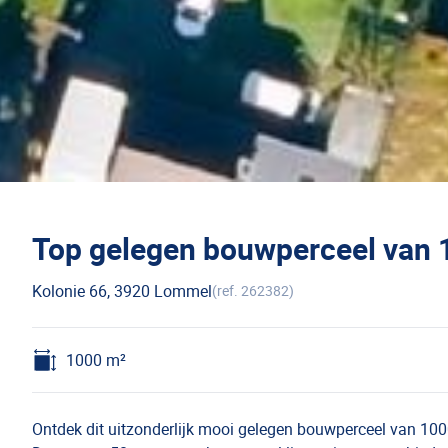
Top gelegen bouwperceel van
Kolonie 66, 3920 Lommel
(ref.
262382
)
1000
m²
Ontdek dit uitzonderlijk mooi gelegen bouwperceel van 100