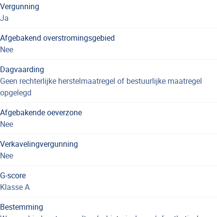
Vergunning
Ja
Afgebakend overstromingsgebied
Nee
Dagvaarding
Geen rechterlijke herstelmaatregel of bestuurlijke maatregel
opgelegd
Afgebakende oeverzone
Nee
Verkavelingvergunning
Nee
G-score
Klasse A
Bestemming