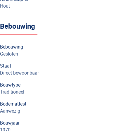
Hout
Bebouwing
Bebouwing
Gesloten
Staat
Direct bewoonbaar
Bouwtype
Traditioneel
Bodemattest
Aanwezig
Bouwjaar
1970