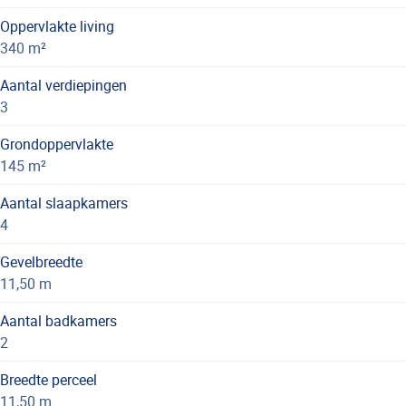
Oppervlakte living
340 m²
Aantal verdiepingen
3
Grondoppervlakte
145 m²
Aantal slaapkamers
4
Gevelbreedte
11,50 m
Aantal badkamers
2
Breedte perceel
11,50 m