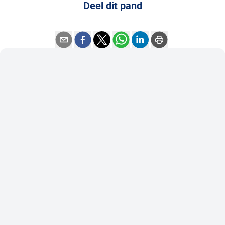
Deel dit pand