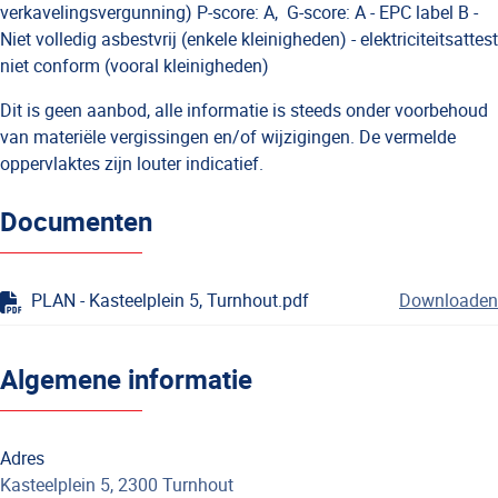
verkavelingsvergunning) P-score: A,
G-score: A - EPC label B -
Niet volledig asbestvrij (enkele kleinigheden) - elektriciteitsattest
niet conform (vooral kleinigheden)
Dit is geen aanbod, alle informatie is steeds onder voorbehoud
van materiële vergissingen en/of wijzigingen. De vermelde
oppervlaktes zijn louter indicatief.
Documenten
PLAN - Kasteelplein 5, Turnhout.pdf
Downloaden
Algemene informatie
Adres
Kasteelplein 5, 2300 Turnhout